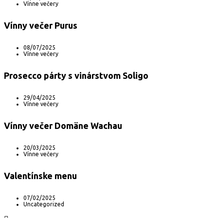
Vínne večery
Vínny večer Purus
08/07/2025
Vínne večery
Prosecco párty s vinárstvom Soligo
29/04/2025
Vínne večery
Vínny večer Domäne Wachau
20/03/2025
Vínne večery
Valentínske menu
07/02/2025
Uncategorized