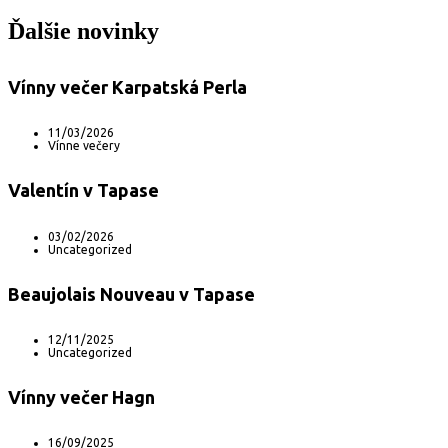
Ďalšie novinky
Vínny večer Karpatská Perla
11/03/2026
Vínne večery
Valentín v Tapase
03/02/2026
Uncategorized
Beaujolais Nouveau v Tapase
12/11/2025
Uncategorized
Vínny večer Hagn
16/09/2025